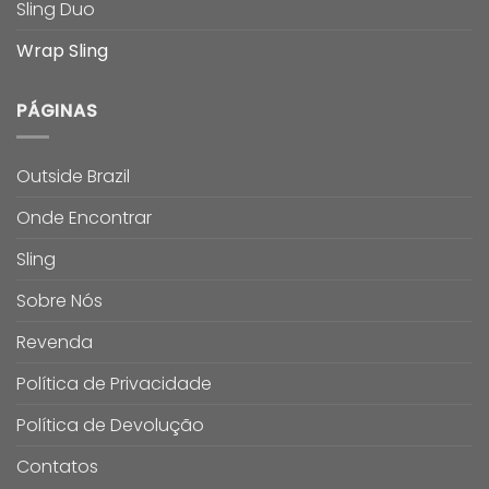
Sling Duo
Wrap Sling
PÁGINAS
Outside Brazil
Onde Encontrar
Sling
Sobre Nós
Revenda
Política de Privacidade
Política de Devolução
Contatos