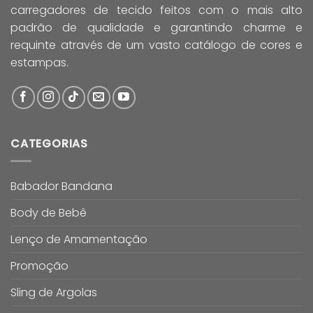
carregadores de tecido feitos com o mais alto
padrão de qualidade e garantindo charme e
requinte através de um vasto catálogo de cores e
estampas.
CATEGORIAS
Babador Bandana
Body de Bebê
Lenço de Amamentação
Promoção
Sling de Argolas