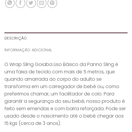
DESCRIÇÃO
INFORMAÇÃO ADICIONAL
O Wrap Sling Goiaba Liso Básico da Panno Sling é
uma faixa de tecido com mais de 5 metros, que
quando amarrada ao corpo do adulto se
transforma em um carregador de bebê ou, como
preferimos chamar, um facilitador de colo. Para
garantir a segurança do seu bebê, nosso produto é
feito sem emendas e com barra reforçada. Pode ser
usado desde o nascimento até o bebê chegar aos
15 kgs (cerca de 3 anos).