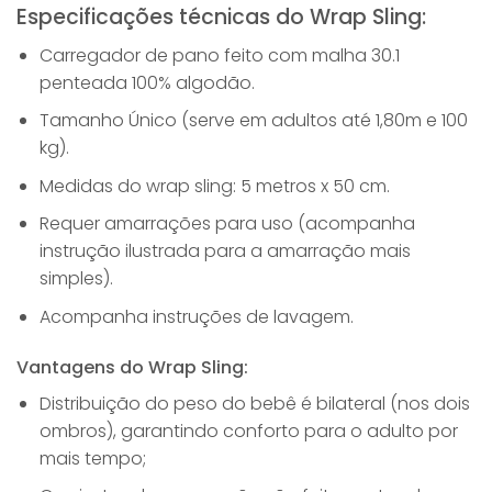
Especificações técnicas do Wrap Sling:
Carregador de pano feito com malha 30.1
penteada 100% algodão.
Tamanho Único (serve em adultos até 1,80m e 100
kg).
Medidas do wrap sling: 5 metros x 50 cm.
Requer amarrações para uso (acompanha
instrução ilustrada para a amarração mais
simples).
Acompanha instruções de lavagem.
Vantagens do Wrap Sling:
Distribuição do peso do bebê é bilateral (nos dois
ombros), garantindo conforto para o adulto por
mais tempo;