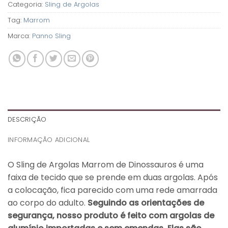
Categoria:
Sling de Argolas
Tag:
Marrom
Marca:
Panno Sling
DESCRIÇÃO
INFORMAÇÃO ADICIONAL
O Sling de Argolas Marrom de Dinossauros é uma
faixa de tecido que se prende em duas argolas. Após
a colocação, fica parecido com uma rede amarrada
ao corpo do adulto.
Seguindo as orientações de
segurança, nosso produto é feito com argolas de