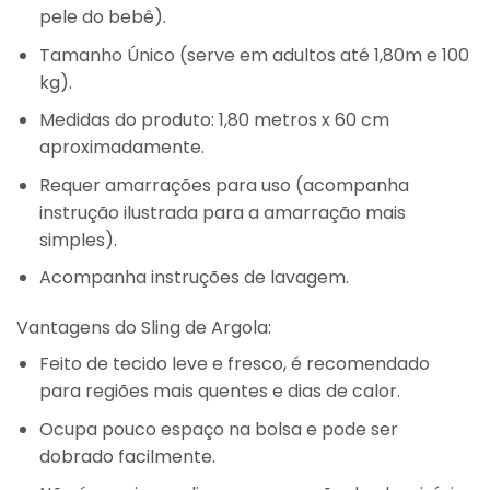
pele do bebê).
Tamanho Único (serve em adultos até 1,80m e 100
kg).
Medidas do produto: 1,80 metros x 60 cm
aproximadamente.
Requer amarrações para uso (acompanha
instrução ilustrada para a amarração mais
simples).
Acompanha instruções de lavagem.
Vantagens do Sling de Argola:
Feito de tecido leve e fresco, é recomendado
para regiões mais quentes e dias de calor.
Ocupa pouco espaço na bolsa e pode ser
dobrado facilmente.