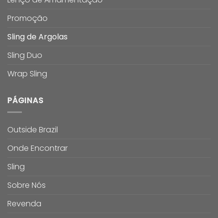
Promoção
Sling de Argolas
Sling Duo
Wrap Sling
PÁGINAS
Outside Brazil
Onde Encontrar
Sling
Sobre Nós
Revenda