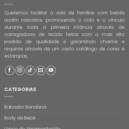
Queremos facilitar a vida de famílias com bebês
recém nascidos, promovendo o colo e o vínculo
durante toda a primeira infância através de
carregadores de tecido feitos com o mais alto
padrão de qualidade e garantindo charme e
requinte através de um vasto catálogo de cores e
estampas.
CATEGORIAS
Babador Bandana
Body de Bebê
Lenço de Amamentação